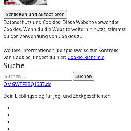
Datenschutz und Cookies: Diese Website verwendet
Cookies. Wenn du die Website weiterhin nutzt, stimmst
du der Verwendung von Cookies zu.
Weitere Informationen, beispielsweise zur Kontrolle
von Cookies, findest du hier:
Cookie-Richtlinie
Suche
Suchen
nach:
OMGWTFBBQ1337.de
Dein Lieblingsblog für Jog- und Zockgeschichten