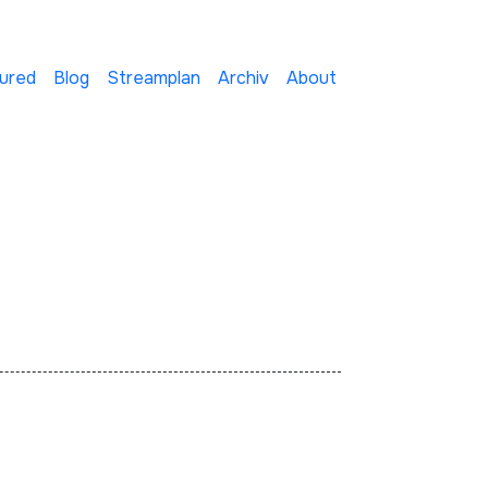
ured
Blog
Streamplan
Archiv
About