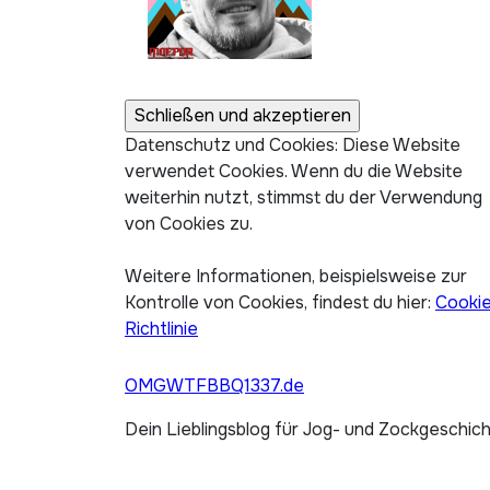
Datenschutz und Cookies: Diese Website
verwendet Cookies. Wenn du die Website
weiterhin nutzt, stimmst du der Verwendung
von Cookies zu.
Weitere Informationen, beispielsweise zur
Kontrolle von Cookies, findest du hier:
Cooki
Richtlinie
OMGWTFBBQ1337.de
Dein Lieblingsblog für Jog- und Zockgeschic