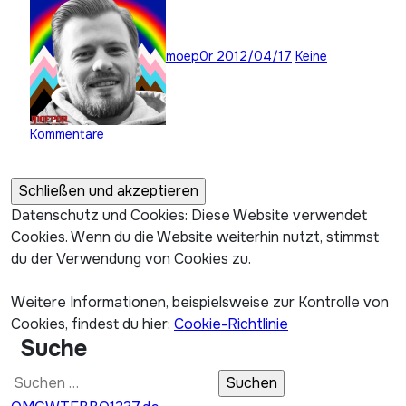
moep0r
2012/04/17
Keine
Kommentare
Datenschutz und Cookies: Diese Website verwendet
Cookies. Wenn du die Website weiterhin nutzt, stimmst
du der Verwendung von Cookies zu.
Weitere Informationen, beispielsweise zur Kontrolle von
Cookies, findest du hier:
Cookie-Richtlinie
Suche
Suchen
nach: