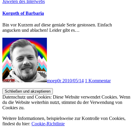
Juwelen des Interwebs
Korgoth of Barbaria
Bin vor Kurzem auf diese geniale Serie gestossen. Einfach
angucken und ablachen! Leider gibt es…
moep0r
2010/05/14
1 Kommentar
Datenschutz und Cookies: Diese Website verwendet Cookies. Wenn
du die Website weiterhin nutzt, stimmst du der Verwendung von
Cookies zu.
Weitere Informationen, beispielsweise zur Kontrolle von Cookies,
findest du hier:
Cookie-Richtlinie