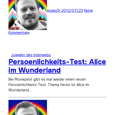
moep0r
2012/07/23
Keine
Kommentare
Juwelen des Interwebs
Persoenlichkeits-Test: Alice
im Wunderland
Bei Moviepilot gibt es mal wieder einen neuen
Persoenlichkeits-Test. Thema heute ist Alice im
Wunderland…