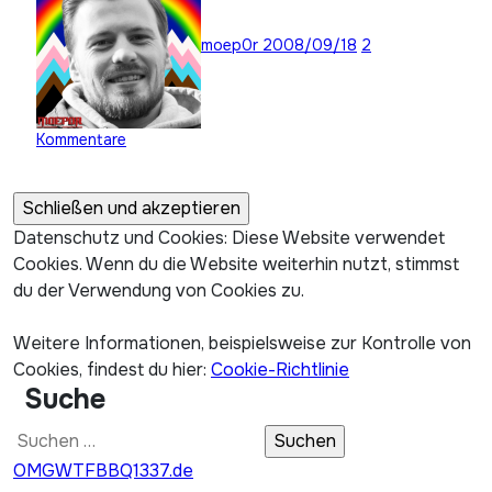
moep0r
2008/09/18
2
Kommentare
Datenschutz und Cookies: Diese Website verwendet
Cookies. Wenn du die Website weiterhin nutzt, stimmst
du der Verwendung von Cookies zu.
Weitere Informationen, beispielsweise zur Kontrolle von
Cookies, findest du hier:
Cookie-Richtlinie
Suche
Suchen
nach:
OMGWTFBBQ1337.de