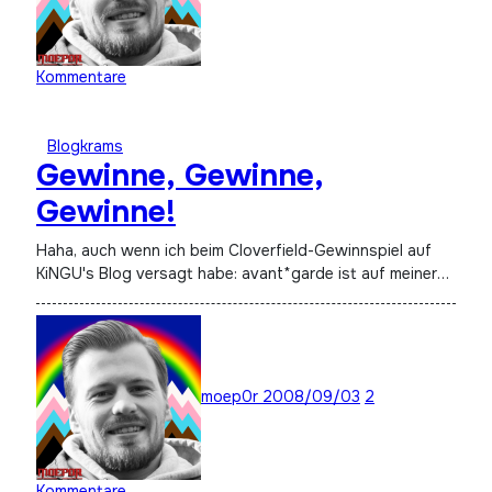
Kommentare
Blogkrams
Gewinne, Gewinne,
Gewinne!
Haha, auch wenn ich beim Cloverfield-Gewinnspiel auf
KiNGU's Blog versagt habe: avant*garde ist auf meiner…
moep0r
2008/09/03
2
Kommentare