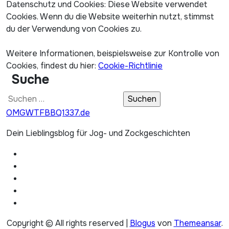
Datenschutz und Cookies: Diese Website verwendet
Cookies. Wenn du die Website weiterhin nutzt, stimmst
du der Verwendung von Cookies zu.
Weitere Informationen, beispielsweise zur Kontrolle von
Cookies, findest du hier:
Cookie-Richtlinie
Suche
Suchen
nach:
OMGWTFBBQ1337.de
Dein Lieblingsblog für Jog- und Zockgeschichten
Copyright © All rights reserved
|
Blogus
von
Themeansar
.