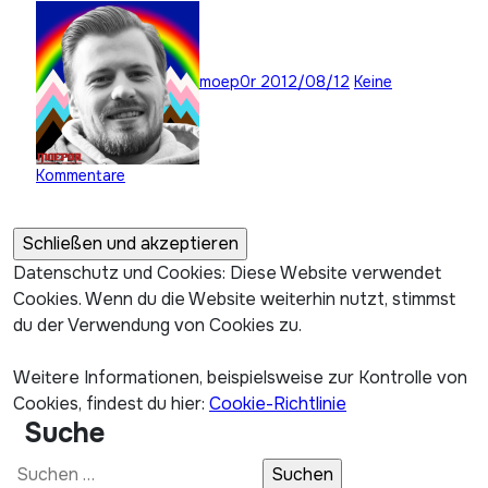
moep0r
2012/08/12
Keine
Kommentare
Datenschutz und Cookies: Diese Website verwendet
Cookies. Wenn du die Website weiterhin nutzt, stimmst
du der Verwendung von Cookies zu.
Weitere Informationen, beispielsweise zur Kontrolle von
Cookies, findest du hier:
Cookie-Richtlinie
Suche
Suchen