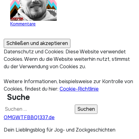
Kommentare
Datenschutz und Cookies: Diese Website verwendet
Cookies. Wenn du die Website weiterhin nutzt, stimmst
du der Verwendung von Cookies zu.
Weitere Informationen, beispielsweise zur Kontrolle von
Cookies, findest du hier:
Cookie-Richtlinie
Suche
Suchen
nach:
OMGWTFBBQ1337.de
Dein Lieblingsblog für Jog- und Zockgeschichten