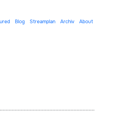
ured
Blog
Streamplan
Archiv
About