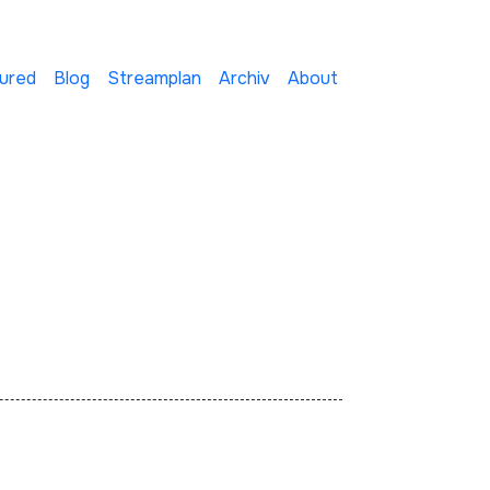
ured
Blog
Streamplan
Archiv
About