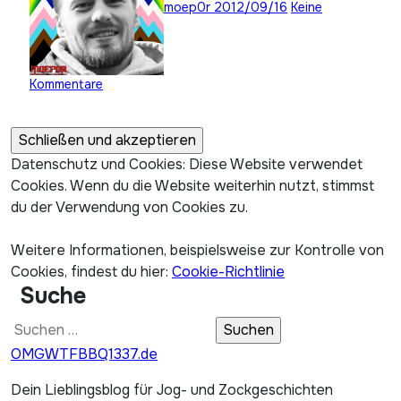
moep0r
2012/09/16
Keine
Kommentare
Datenschutz und Cookies: Diese Website verwendet
Cookies. Wenn du die Website weiterhin nutzt, stimmst
du der Verwendung von Cookies zu.
Weitere Informationen, beispielsweise zur Kontrolle von
Cookies, findest du hier:
Cookie-Richtlinie
Suche
Suchen
nach:
OMGWTFBBQ1337.de
Dein Lieblingsblog für Jog- und Zockgeschichten