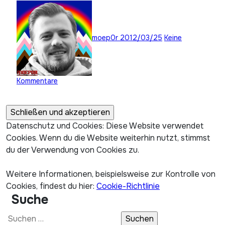
moep0r
2012/03/25
Keine
Kommentare
Datenschutz und Cookies: Diese Website verwendet
Cookies. Wenn du die Website weiterhin nutzt, stimmst
du der Verwendung von Cookies zu.
Weitere Informationen, beispielsweise zur Kontrolle von
Cookies, findest du hier:
Cookie-Richtlinie
Suche
Suchen