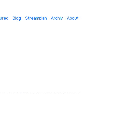
ured
Blog
Streamplan
Archiv
About