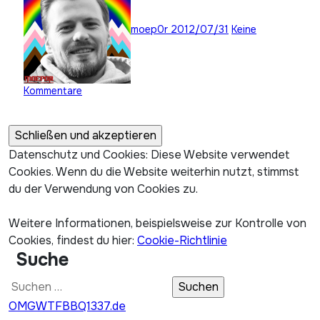
moep0r
2012/07/31
Keine
Kommentare
Datenschutz und Cookies: Diese Website verwendet
Cookies. Wenn du die Website weiterhin nutzt, stimmst
du der Verwendung von Cookies zu.
Weitere Informationen, beispielsweise zur Kontrolle von
Cookies, findest du hier:
Cookie-Richtlinie
Suche
Suchen
nach:
OMGWTFBBQ1337.de