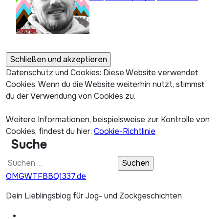
Datenschutz und Cookies: Diese Website verwendet
Cookies. Wenn du die Website weiterhin nutzt, stimmst
du der Verwendung von Cookies zu.
Weitere Informationen, beispielsweise zur Kontrolle von
Cookies, findest du hier:
Cookie-Richtlinie
Suche
Suchen
nach:
OMGWTFBBQ1337.de
Dein Lieblingsblog für Jog- und Zockgeschichten