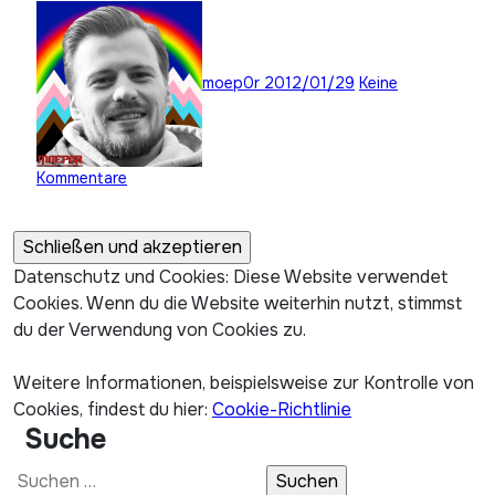
moep0r
2012/01/29
Keine
Kommentare
Datenschutz und Cookies: Diese Website verwendet
Cookies. Wenn du die Website weiterhin nutzt, stimmst
du der Verwendung von Cookies zu.
Weitere Informationen, beispielsweise zur Kontrolle von
Cookies, findest du hier:
Cookie-Richtlinie
Suche
Suchen