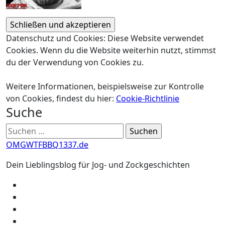
Datenschutz und Cookies: Diese Website verwendet
Cookies. Wenn du die Website weiterhin nutzt, stimmst
du der Verwendung von Cookies zu.
Weitere Informationen, beispielsweise zur Kontrolle
von Cookies, findest du hier:
Cookie-Richtlinie
Suche
Suchen
nach:
OMGWTFBBQ1337.de
Dein Lieblingsblog für Jog- und Zockgeschichten