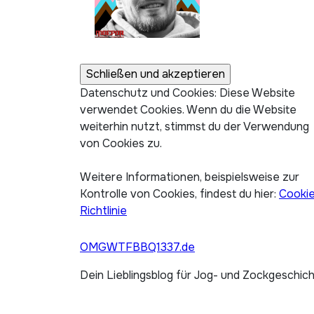
Datenschutz und Cookies: Diese Website
verwendet Cookies. Wenn du die Website
weiterhin nutzt, stimmst du der Verwendung
von Cookies zu.
Weitere Informationen, beispielsweise zur
Kontrolle von Cookies, findest du hier:
Cooki
Richtlinie
OMGWTFBBQ1337.de
Dein Lieblingsblog für Jog- und Zockgeschic