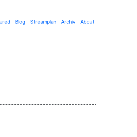
ured
Blog
Streamplan
Archiv
About