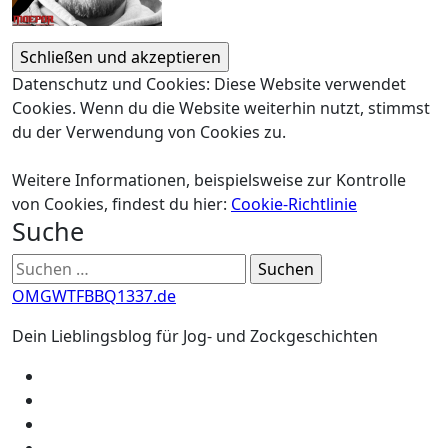
Datenschutz und Cookies: Diese Website verwendet
Cookies. Wenn du die Website weiterhin nutzt, stimmst
du der Verwendung von Cookies zu.
Weitere Informationen, beispielsweise zur Kontrolle
von Cookies, findest du hier:
Cookie-Richtlinie
Suche
Suchen
nach:
OMGWTFBBQ1337.de
Dein Lieblingsblog für Jog- und Zockgeschichten