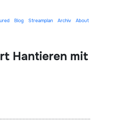
ured
Blog
Streamplan
Archiv
About
rt Hantieren mit