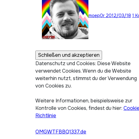
moep0r
2012/03/18
1 
Datenschutz und Cookies: Diese Website
verwendet Cookies. Wenn du die Website
weiterhin nutzt, stimmst du der Verwendung
von Cookies zu.
Weitere Informationen, beispielsweise zur
Kontrolle von Cookies, findest du hier:
Cooki
Richtlinie
OMGWTFBBQ1337.de