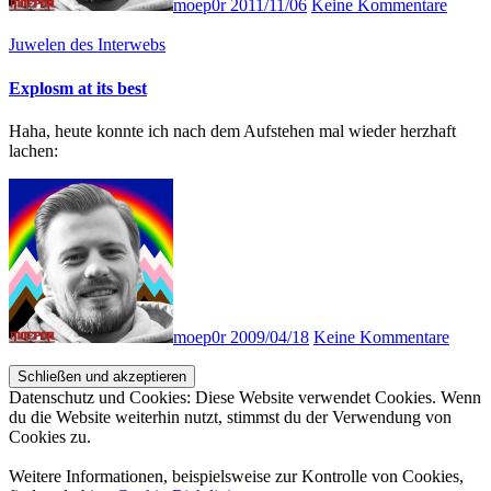
moep0r
2011/11/06
Keine Kommentare
Juwelen des Interwebs
Explosm at its best
Haha, heute konnte ich nach dem Aufstehen mal wieder herzhaft
lachen:
moep0r
2009/04/18
Keine Kommentare
Datenschutz und Cookies: Diese Website verwendet Cookies. Wenn
du die Website weiterhin nutzt, stimmst du der Verwendung von
Cookies zu.
Weitere Informationen, beispielsweise zur Kontrolle von Cookies,