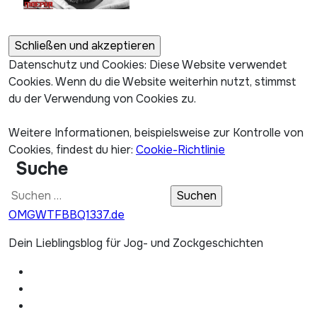
Datenschutz und Cookies: Diese Website verwendet
Cookies. Wenn du die Website weiterhin nutzt, stimmst
du der Verwendung von Cookies zu.
Weitere Informationen, beispielsweise zur Kontrolle von
Cookies, findest du hier:
Cookie-Richtlinie
Suche
Suchen
nach:
OMGWTFBBQ1337.de
Dein Lieblingsblog für Jog- und Zockgeschichten