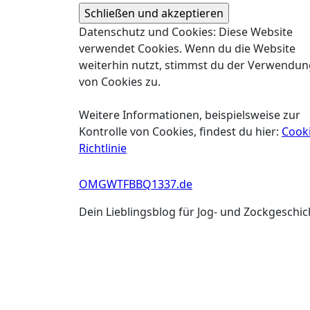
Datenschutz und Cookies: Diese Website
verwendet Cookies. Wenn du die Website
weiterhin nutzt, stimmst du der Verwendun
von Cookies zu.
Weitere Informationen, beispielsweise zur
Kontrolle von Cookies, findest du hier:
Cooki
Richtlinie
OMGWTFBBQ1337.de
Dein Lieblingsblog für Jog- und Zockgeschi