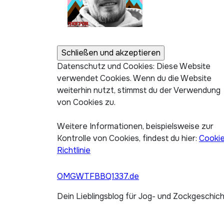
Datenschutz und Cookies: Diese Website
verwendet Cookies. Wenn du die Website
weiterhin nutzt, stimmst du der Verwendung
von Cookies zu.
Weitere Informationen, beispielsweise zur
Kontrolle von Cookies, findest du hier:
Cooki
Richtlinie
OMGWTFBBQ1337.de
Dein Lieblingsblog für Jog- und Zockgeschic