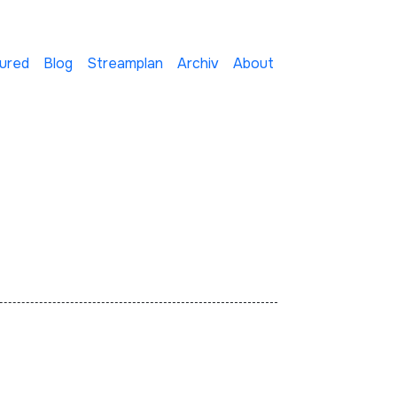
ured
Blog
Streamplan
Archiv
About