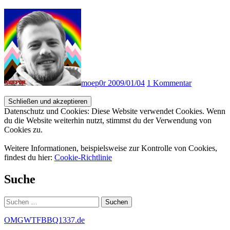
moep0r
2009/01/04
1 Kommentar
Datenschutz und Cookies: Diese Website verwendet Cookies. Wenn
du die Website weiterhin nutzt, stimmst du der Verwendung von
Cookies zu.
Weitere Informationen, beispielsweise zur Kontrolle von Cookies,
findest du hier:
Cookie-Richtlinie
Suche
Suchen
nach:
OMGWTFBBQ1337.de