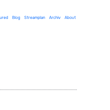
ured
Blog
Streamplan
Archiv
About