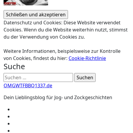
Datenschutz und Cookies: Diese Website verwendet
Cookies. Wenn du die Website weiterhin nutzt, stimmst
du der Verwendung von Cookies zu.
Weitere Informationen, beispielsweise zur Kontrolle
von Cookies, findest du hier:
Cookie-Richtlinie
Suche
Suchen
nach:
OMGWTFBBQ1337.de
Dein Lieblingsblog für Jog- und Zockgeschichten