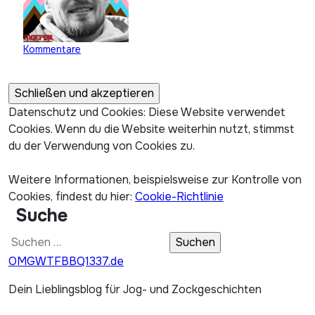
Kommentare
Datenschutz und Cookies: Diese Website verwendet
Cookies. Wenn du die Website weiterhin nutzt, stimmst
du der Verwendung von Cookies zu.
Weitere Informationen, beispielsweise zur Kontrolle von
Cookies, findest du hier:
Cookie-Richtlinie
Suche
Suchen
nach:
OMGWTFBBQ1337.de
Dein Lieblingsblog für Jog- und Zockgeschichten