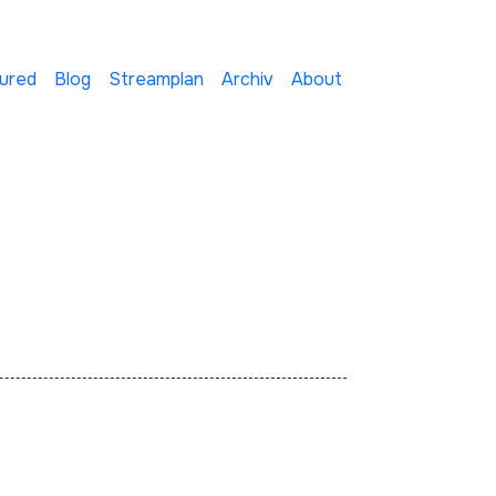
ured
Blog
Streamplan
Archiv
About