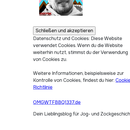
Datenschutz und Cookies: Diese Website
verwendet Cookies. Wenn du die Website
weiterhin nutzt, stimmst du der Verwendung
von Cookies zu.
Weitere Informationen, beispielsweise zur
Kontrolle von Cookies, findest du hier:
Cooki
Richtlinie
OMGWTFBBQ1337.de
Dein Lieblingsblog für Jog- und Zockgeschic