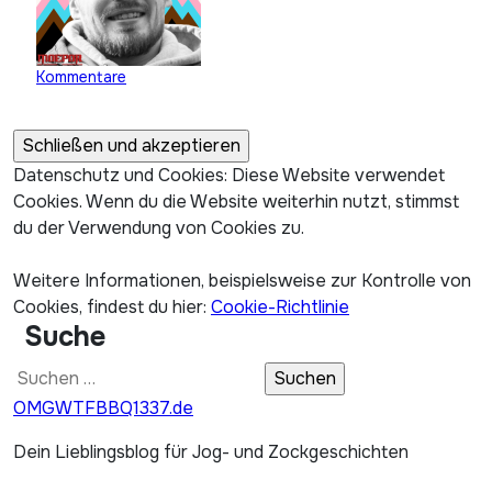
Kommentare
Datenschutz und Cookies: Diese Website verwendet
Cookies. Wenn du die Website weiterhin nutzt, stimmst
du der Verwendung von Cookies zu.
Weitere Informationen, beispielsweise zur Kontrolle von
Cookies, findest du hier:
Cookie-Richtlinie
Suche
Suchen
nach:
OMGWTFBBQ1337.de
Dein Lieblingsblog für Jog- und Zockgeschichten