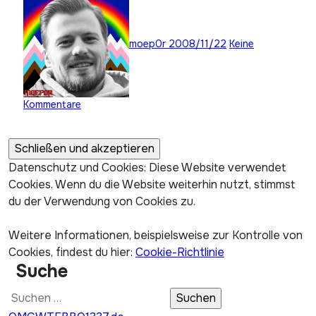
moep0r
2008/11/22
Keine
Kommentare
Datenschutz und Cookies: Diese Website verwendet
Cookies. Wenn du die Website weiterhin nutzt, stimmst
du der Verwendung von Cookies zu.
Weitere Informationen, beispielsweise zur Kontrolle von
Cookies, findest du hier:
Cookie-Richtlinie
Suche
Suchen
nach: