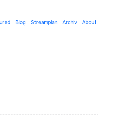
ured
Blog
Streamplan
Archiv
About