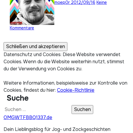
moep0r
2012/09/16
Keine
Kommentare
Datenschutz und Cookies: Diese Website verwendet
Cookies. Wenn du die Website weiterhin nutzt, stimmst
du der Verwendung von Cookies zu.
Weitere Informationen, beispielsweise zur Kontrolle von
Cookies, findest du hier:
Cookie-Richtlinie
Suche
Suchen
nach:
OMGWTFBBQ1337.de
Dein Lieblingsblog für Jog- und Zockgeschichten