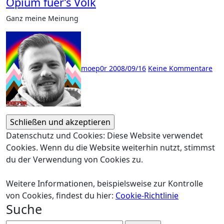
Opium fuer’s Volk
Ganz meine Meinung
moep0r
2008/09/16
Keine Kommentare
Datenschutz und Cookies: Diese Website verwendet
Cookies. Wenn du die Website weiterhin nutzt, stimmst
du der Verwendung von Cookies zu.
Weitere Informationen, beispielsweise zur Kontrolle
von Cookies, findest du hier:
Cookie-Richtlinie
Suche