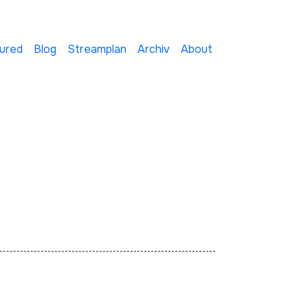
ured
Blog
Streamplan
Archiv
About