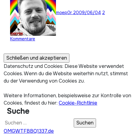
moep0r
2009/06/04
2
Kommentare
Datenschutz und Cookies: Diese Website verwendet
Cookies. Wenn du die Website weiterhin nutzt, stimmst
du der Verwendung von Cookies zu.
Weitere Informationen, beispielsweise zur Kontrolle von
Cookies, findest du hier:
Cookie-Richtlinie
Suche
Suchen
nach:
OMGWTFBBQ1337.de