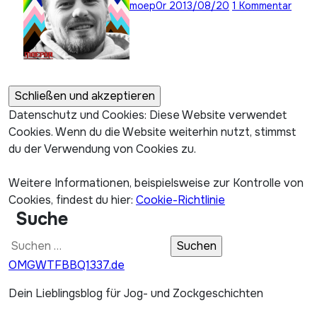
moep0r
2013/08/20
1 Kommentar
Datenschutz und Cookies: Diese Website verwendet
Cookies. Wenn du die Website weiterhin nutzt, stimmst
du der Verwendung von Cookies zu.
Weitere Informationen, beispielsweise zur Kontrolle von
Cookies, findest du hier:
Cookie-Richtlinie
Suche
Suchen
nach:
OMGWTFBBQ1337.de
Dein Lieblingsblog für Jog- und Zockgeschichten