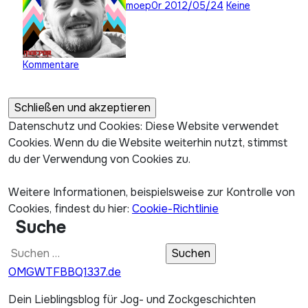
moep0r
2012/05/24
Keine
Kommentare
Datenschutz und Cookies: Diese Website verwendet
Cookies. Wenn du die Website weiterhin nutzt, stimmst
du der Verwendung von Cookies zu.
Weitere Informationen, beispielsweise zur Kontrolle von
Cookies, findest du hier:
Cookie-Richtlinie
Suche
Suchen
nach:
OMGWTFBBQ1337.de
Dein Lieblingsblog für Jog- und Zockgeschichten