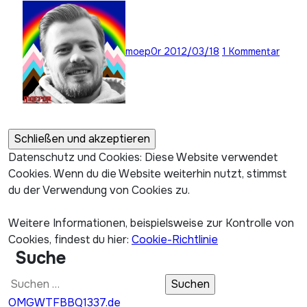
moep0r
2012/03/18
1 Kommentar
Datenschutz und Cookies: Diese Website verwendet
Cookies. Wenn du die Website weiterhin nutzt, stimmst
du der Verwendung von Cookies zu.
Weitere Informationen, beispielsweise zur Kontrolle von
Cookies, findest du hier:
Cookie-Richtlinie
Suche
Suchen
nach:
OMGWTFBBQ1337.de