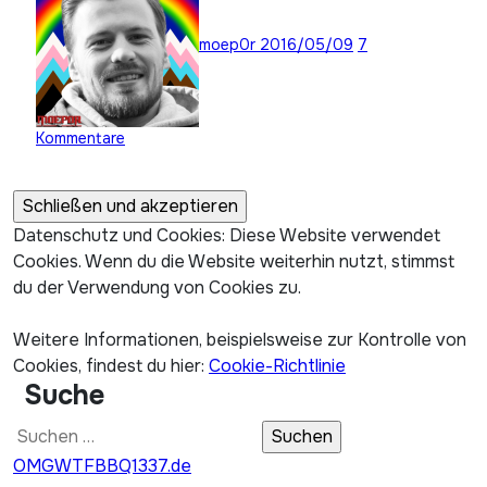
moep0r
2016/05/09
7
Kommentare
Datenschutz und Cookies: Diese Website verwendet
Cookies. Wenn du die Website weiterhin nutzt, stimmst
du der Verwendung von Cookies zu.
Weitere Informationen, beispielsweise zur Kontrolle von
Cookies, findest du hier:
Cookie-Richtlinie
Suche
Suchen
nach:
OMGWTFBBQ1337.de