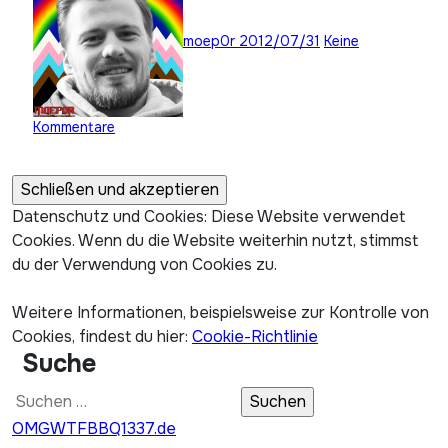
moep0r
2012/07/31
Keine
Kommentare
Datenschutz und Cookies: Diese Website verwendet
Cookies. Wenn du die Website weiterhin nutzt, stimmst
du der Verwendung von Cookies zu.
Weitere Informationen, beispielsweise zur Kontrolle von
Cookies, findest du hier:
Cookie-Richtlinie
Suche
Suchen
nach:
OMGWTFBBQ1337.de