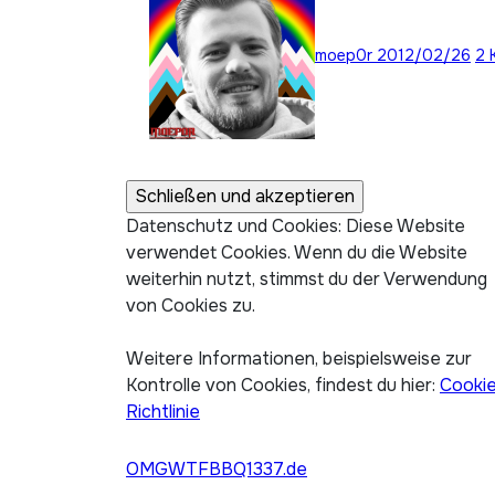
moep0r
2012/02/26
2 
Datenschutz und Cookies: Diese Website
verwendet Cookies. Wenn du die Website
weiterhin nutzt, stimmst du der Verwendung
von Cookies zu.
Weitere Informationen, beispielsweise zur
Kontrolle von Cookies, findest du hier:
Cooki
Richtlinie
OMGWTFBBQ1337.de