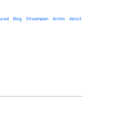
ured
Blog
Streamplan
Archiv
About