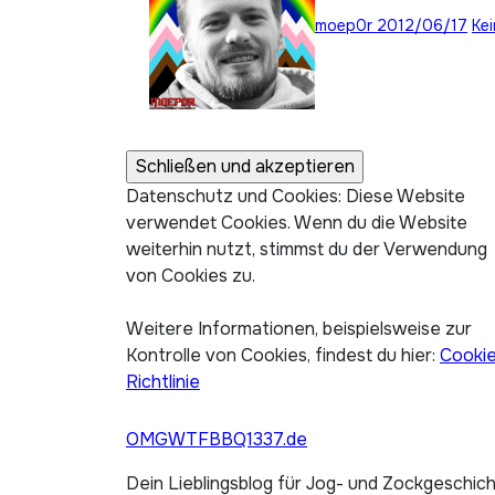
moep0r
2012/06/17
Ke
Datenschutz und Cookies: Diese Website
verwendet Cookies. Wenn du die Website
weiterhin nutzt, stimmst du der Verwendung
von Cookies zu.
Weitere Informationen, beispielsweise zur
Kontrolle von Cookies, findest du hier:
Cooki
Richtlinie
OMGWTFBBQ1337.de
Dein Lieblingsblog für Jog- und Zockgeschic