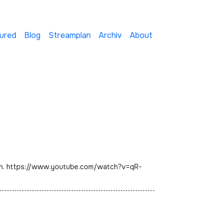
ured
Blog
Streamplan
Archiv
About