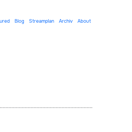
ured
Blog
Streamplan
Archiv
About