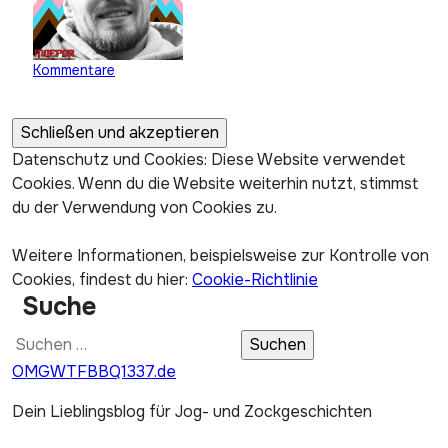
Kommentare
Datenschutz und Cookies: Diese Website verwendet
Cookies. Wenn du die Website weiterhin nutzt, stimmst
du der Verwendung von Cookies zu.
Weitere Informationen, beispielsweise zur Kontrolle von
Cookies, findest du hier:
Cookie-Richtlinie
Suche
Suchen
nach:
OMGWTFBBQ1337.de
Dein Lieblingsblog für Jog- und Zockgeschichten