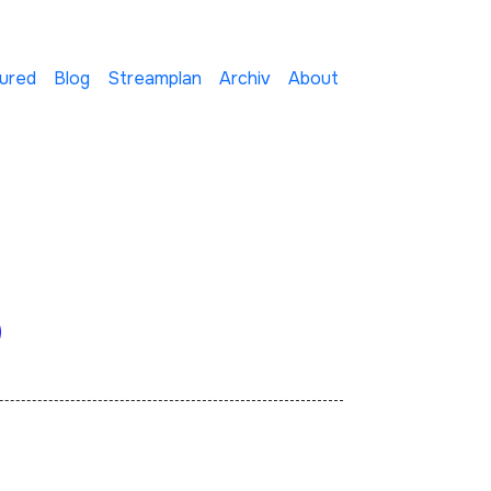
ured
Blog
Streamplan
Archiv
About
)