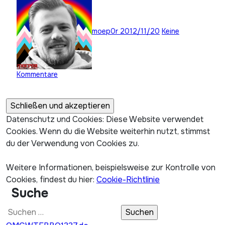
moep0r
2012/11/20
Keine
Kommentare
Datenschutz und Cookies: Diese Website verwendet
Cookies. Wenn du die Website weiterhin nutzt, stimmst
du der Verwendung von Cookies zu.
Weitere Informationen, beispielsweise zur Kontrolle von
Cookies, findest du hier:
Cookie-Richtlinie
Suche
Suchen
nach: