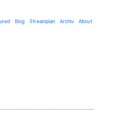
ured
Blog
Streamplan
Archiv
About